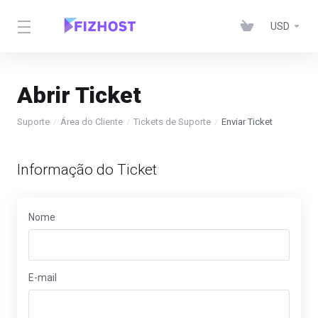
USD
Abrir Ticket
Suporte
Área do Cliente
Tickets de Suporte
Enviar Ticket
Informação do Ticket
Nome
E-mail