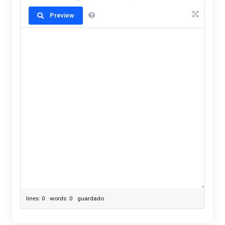
Preview
lines: 0 words: 0
guardado