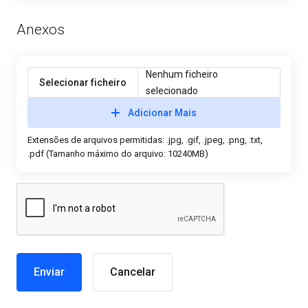
Anexos
Nenhum ficheiro
Selecionar ficheiro
selecionado
Adicionar Mais
Extensões de arquivos permitidas: .jpg, .gif, .jpeg, .png, .txt,
.pdf (Tamanho máximo do arquivo: 10240MB)
Cancelar