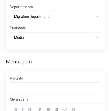
Departamento
Prioridade
Mensagem
Assunto
Mensagem