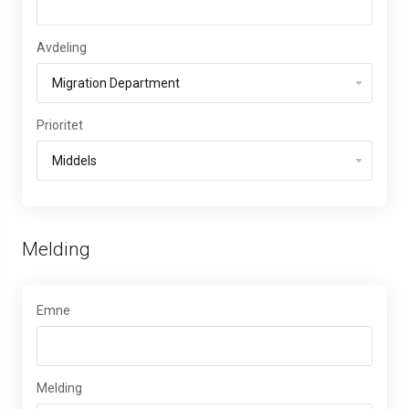
Avdeling
Prioritet
Melding
Emne
Melding