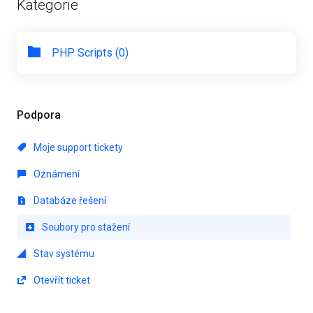
Kategorie
PHP Scripts (0)
Podpora
Moje support tickety
Oznámení
Databáze řešení
Soubory pro stažení
Stav systému
Otevřít ticket