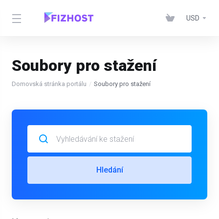
USD
Soubory pro stažení
Domovská stránka portálu
Soubory pro stažení
Hledání