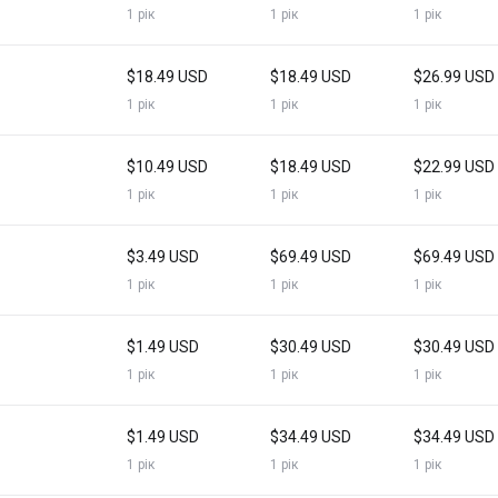
1 рік
1 рік
1 рік
$18.49 USD
$18.49 USD
$26.99 USD
1 рік
1 рік
1 рік
$10.49 USD
$18.49 USD
$22.99 USD
1 рік
1 рік
1 рік
$3.49 USD
$69.49 USD
$69.49 USD
1 рік
1 рік
1 рік
$1.49 USD
$30.49 USD
$30.49 USD
1 рік
1 рік
1 рік
$1.49 USD
$34.49 USD
$34.49 USD
1 рік
1 рік
1 рік