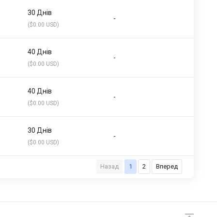
30 Днів
-
($0.00 USD)
40 Днів
-
($0.00 USD)
40 Днів
-
($0.00 USD)
30 Днів
-
($0.00 USD)
Назад
1
2
Вперед