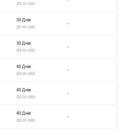
-
($0.00 USD)
30 Днів
-
($0.00 USD)
30 Днів
-
($0.00 USD)
40 Днів
-
($0.00 USD)
40 Днів
-
($0.00 USD)
40 Днів
-
($0.00 USD)