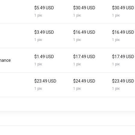
$5.49 USD
$30.49 USD
$30.49 USD
1 рік
1 рік
1 рік
$3.49 USD
$16.49 USD
$16.49 USD
1 рік
1 рік
1 рік
$1.49 USD
$17.49 USD
$17.49 USD
inance
1 рік
1 рік
1 рік
$23.49 USD
$24.49 USD
$23.49 USD
1 рік
1 рік
1 рік