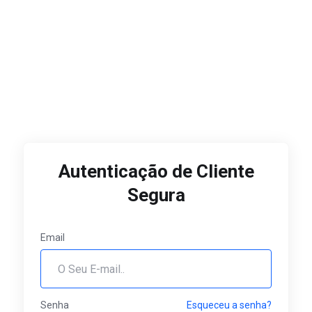
Autenticação de Cliente
Segura
Email
Senha
Esqueceu a senha?