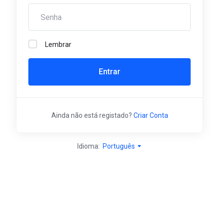
Lembrar
Entrar
Ainda não está registado?
Criar Conta
Idioma:
Português